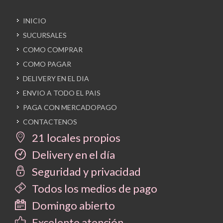
INICIO
SUCURSALES
COMO COMPRAR
COMO PAGAR
DELIVERY EN EL DIA
ENVIO A TODO EL PAIS
PAGA CON MERCADOPAGO
CONTACTENOS
21 locales propios
Delivery en el día
Seguridad y privacidad
Todos los medios de pago
Domingo abierto
Excelente atención