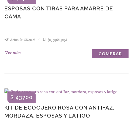
ESPOSAS CON TIRAS PARA AMARRE DE
CAMA
Artículo: CU411N
(11) 5368-5238
Ver más
COMPRAR
$ 43700
KIT DE ECOCUERO ROSA CON ANTIFAZ,
MORDAZA, ESPOSAS Y LATIGO