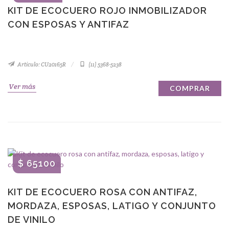
KIT DE ECOCUERO ROJO INMOBILIZADOR
CON ESPOSAS Y ANTIFAZ
Artículo: CU20165R
(11) 5368-5238
Ver más
COMPRAR
$ 65100
KIT DE ECOCUERO ROSA CON ANTIFAZ,
MORDAZA, ESPOSAS, LATIGO Y CONJUNTO
DE VINILO