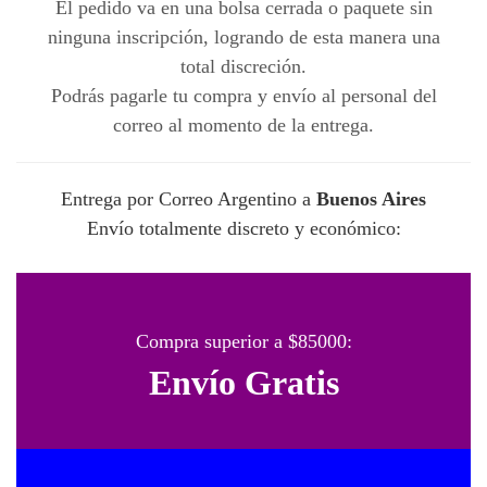
El pedido va en una bolsa cerrada o paquete sin
ninguna inscripción, logrando de esta manera una
total discreción.
Podrás pagarle tu compra y envío al personal del
correo al momento de la entrega.
Entrega por Correo Argentino a
Buenos Aires
Envío totalmente discreto y económico:
Compra superior a $85000:
Envío Gratis