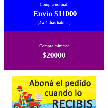
Compra normal:
Envío $11000
(2 a 4 días hábiles)
Compra minima:
$20000