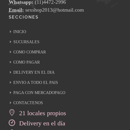
Whatsapp:
(11)4472-2996
Email:
sexshop2013@hotmail.com
SECCIONES
INICIO
SUCURSALES
COMO COMPRAR
COMO PAGAR
DELIVERY EN EL DIA
ENVIO A TODO EL PAIS
PAGA CON MERCADOPAGO
CONTACTENOS
21 locales propios
Delivery en el día