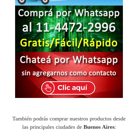
También podrás comprar nuestros productos desde
las principales ciudades de
Buenos Aires
: