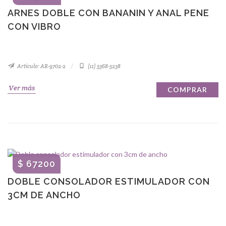
ARNES DOBLE CON BANANIN Y ANAL PENE
CON VIBRO
Artículo: AR-9702-2
(11) 5368-5238
Ver más
COMPRAR
$ 67200
DOBLE CONSOLADOR ESTIMULADOR CON
3CM DE ANCHO