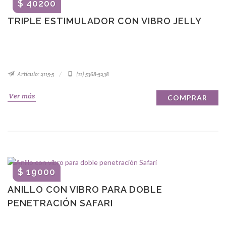
$ 40200
TRIPLE ESTIMULADOR CON VIBRO JELLY
Artículo: 2115-5
(11) 5368-5238
Ver más
COMPRAR
$ 19000
ANILLO CON VIBRO PARA DOBLE
PENETRACIÓN SAFARI