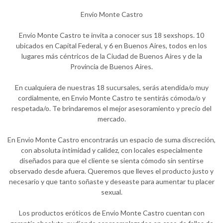
Envio Monte Castro
Envio Monte Castro te invita a conocer sus 18 sexshops. 10
ubicados en Capital Federal, y 6 en Buenos Aires, todos en los
lugares más céntricos de la Ciudad de Buenos Aires y de la
Provincia de Buenos Aires.
En cualquiera de nuestras 18 sucursales, serás atendida/o muy
cordialmente, en Envio Monte Castro te sentirás cómoda/o y
respetada/o. Te brindaremos el mejor asesoramiento y precio del
mercado.
En Envio Monte Castro encontrarás un espacio de suma discreción,
con absoluta intimidad y calidez, con locales especialmente
diseñados para que el cliente se sienta cómodo sin sentirse
observado desde afuera. Queremos que lleves el producto justo y
necesario y que tanto soñaste y deseaste para aumentar tu placer
sexual.
Los productos eróticos de Envio Monte Castro cuentan con