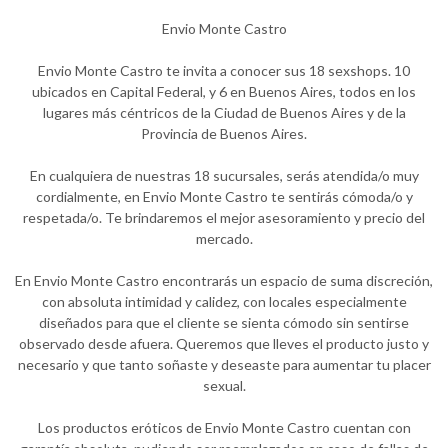
Envio Monte Castro
Envio Monte Castro te invita a conocer sus 18 sexshops. 10
ubicados en Capital Federal, y 6 en Buenos Aires, todos en los
lugares más céntricos de la Ciudad de Buenos Aires y de la
Provincia de Buenos Aires.
En cualquiera de nuestras 18 sucursales, serás atendida/o muy
cordialmente, en Envio Monte Castro te sentirás cómoda/o y
respetada/o. Te brindaremos el mejor asesoramiento y precio del
mercado.
En Envio Monte Castro encontrarás un espacio de suma discreción,
con absoluta intimidad y calidez, con locales especialmente
diseñados para que el cliente se sienta cómodo sin sentirse
observado desde afuera. Queremos que lleves el producto justo y
necesario y que tanto soñaste y deseaste para aumentar tu placer
sexual.
Los productos eróticos de Envio Monte Castro cuentan con