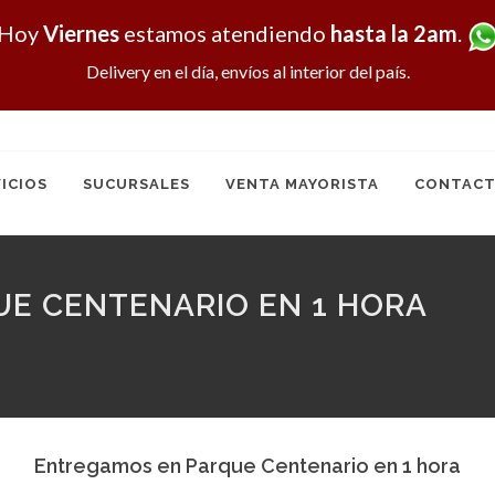
Hoy
Viernes
estamos atendiendo
hasta la 2am
.
Delivery en el día, envíos al interior del país.
ICIOS
SUCURSALES
VENTA MAYORISTA
CONTACT
E CENTENARIO EN 1 HORA
Entregamos en Parque Centenario en 1 hora