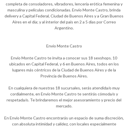
completa de consoladores, vibradores, lencería erótica femenina y
masculina y películas condicionadas. Envio Monte Castro, brinda
delivery a Capital Federal, Ciudad de Buenos Aires y a Gran Buenos
Aires en el día; y al interior del pais en 2 a 5 días por Correo
Argentino.
Envio Monte Castro
Envio Monte Castro te invita a conocer sus 18 sexshops. 10
ubicados en Capital Federal, y 6 en Buenos Aires, todos en los
lugares más céntricos de la Ciudad de Buenos Aires y de la
Provincia de Buenos Aires.
En cualquiera de nuestras 18 sucursales, serás atendida/o muy
cordialmente, en Envio Monte Castro te sentirás cómoda/o y
respetada/o. Te brindaremos el mejor asesoramiento y precio del
mercado.
En Envio Monte Castro encontrarás un espacio de suma discreción,
con absoluta intimidad y calidez, con locales especialmente