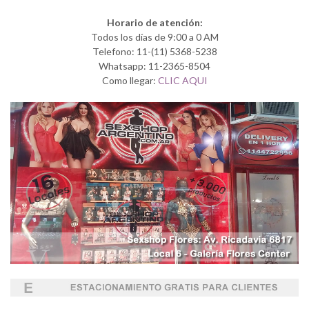
Horario de atención:
Todos los días de 9:00 a 0 AM
Telefono: 11-(11) 5368-5238
Whatsapp: 11-2365-8504
Como llegar:
CLIC AQUI