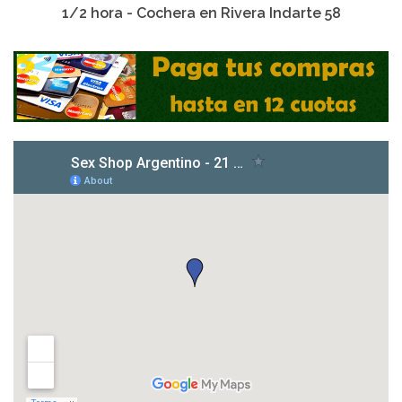
1/2 hora - Cochera en Rivera Indarte 58