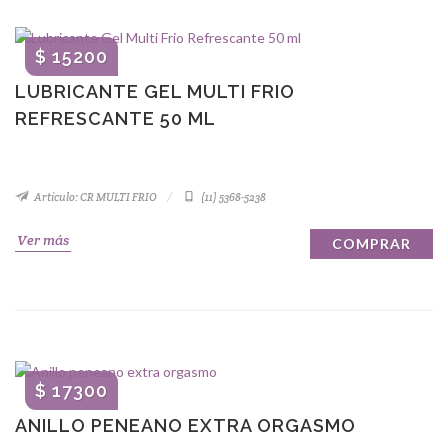
$ 15200
LUBRICANTE GEL MULTI FRIO
REFRESCANTE 50 ML
Artículo: CR MULTI FRIO
(11) 5368-5238
Ver más
COMPRAR
$ 17300
ANILLO PENEANO EXTRA ORGASMO