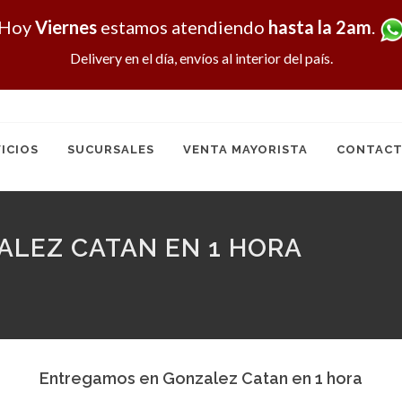
Hoy
Viernes
estamos atendiendo
hasta la 2am
.
Delivery en el día, envíos al interior del país.
ICIOS
SUCURSALES
VENTA MAYORISTA
CONTACT
LEZ CATAN EN 1 HORA
Entregamos en Gonzalez Catan en 1 hora