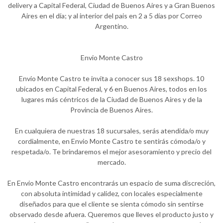
delivery a Capital Federal, Ciudad de Buenos Aires y a Gran Buenos
Aires en el día; y al interior del pais en 2 a 5 días por Correo
Argentino.
Envio Monte Castro
Envio Monte Castro te invita a conocer sus 18 sexshops. 10
ubicados en Capital Federal, y 6 en Buenos Aires, todos en los
lugares más céntricos de la Ciudad de Buenos Aires y de la
Provincia de Buenos Aires.
En cualquiera de nuestras 18 sucursales, serás atendida/o muy
cordialmente, en Envio Monte Castro te sentirás cómoda/o y
respetada/o. Te brindaremos el mejor asesoramiento y precio del
mercado.
En Envio Monte Castro encontrarás un espacio de suma discreción,
con absoluta intimidad y calidez, con locales especialmente
diseñados para que el cliente se sienta cómodo sin sentirse
observado desde afuera. Queremos que lleves el producto justo y