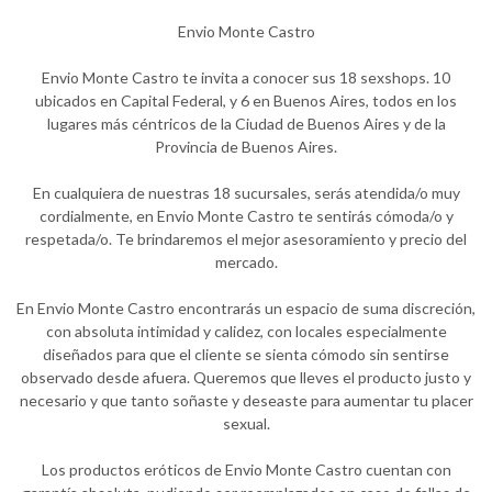
Envio Monte Castro
Envio Monte Castro te invita a conocer sus 18 sexshops. 10
ubicados en Capital Federal, y 6 en Buenos Aires, todos en los
lugares más céntricos de la Ciudad de Buenos Aires y de la
Provincia de Buenos Aires.
En cualquiera de nuestras 18 sucursales, serás atendida/o muy
cordialmente, en Envio Monte Castro te sentirás cómoda/o y
respetada/o. Te brindaremos el mejor asesoramiento y precio del
mercado.
En Envio Monte Castro encontrarás un espacio de suma discreción,
con absoluta intimidad y calidez, con locales especialmente
diseñados para que el cliente se sienta cómodo sin sentirse
observado desde afuera. Queremos que lleves el producto justo y
necesario y que tanto soñaste y deseaste para aumentar tu placer
sexual.
Los productos eróticos de Envio Monte Castro cuentan con